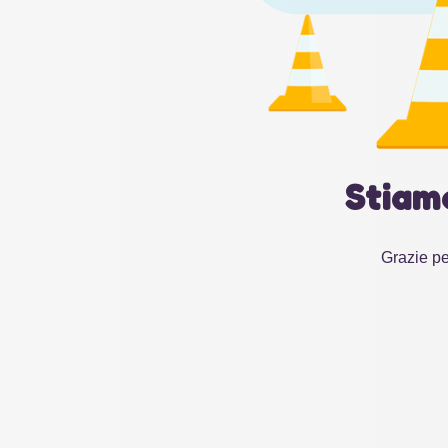
Stiam
Grazie pe