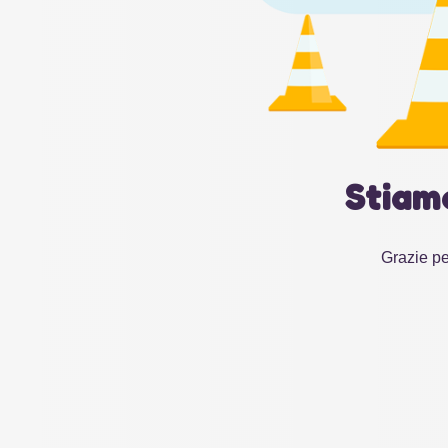
Stiam
Grazie pe