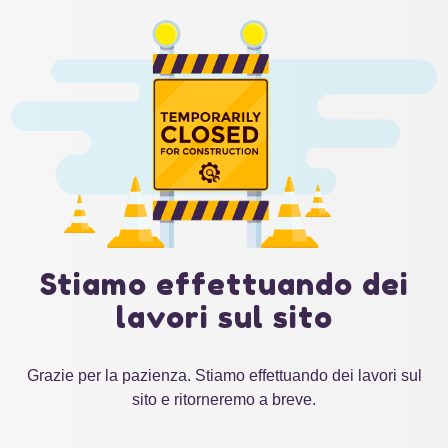
Stiamo effettuando dei
lavori sul sito
Grazie per la pazienza. Stiamo effettuando dei lavori sul
sito e ritorneremo a breve.