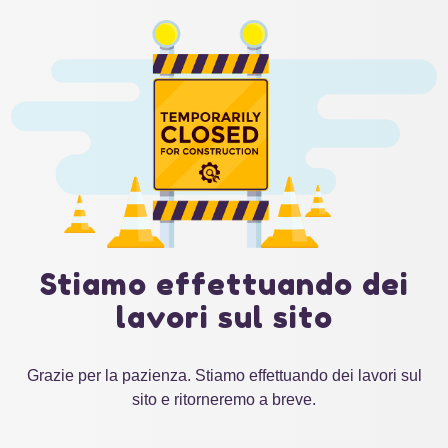
Stiamo effettuando dei
lavori sul sito
Grazie per la pazienza. Stiamo effettuando dei lavori sul
sito e ritorneremo a breve.